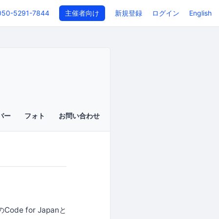
050-5291-7844
主催者向け
新規登録
ログイン
English
バー
フォト
お問い合わせ
e for Japanと